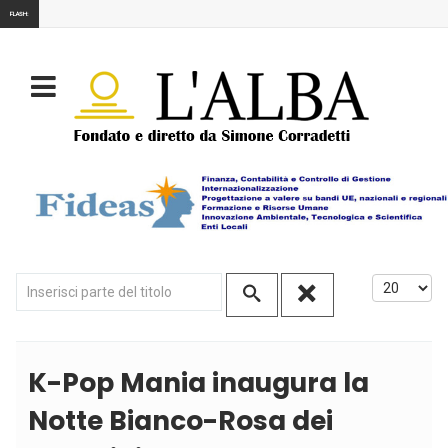
FLASH:
Inserisci parte del titolo
Visualizza
K-Pop Mania inaugura la
Notte Bianco-Rosa dei