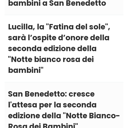
bambini a San Benedetto
Lucilla, la ''Fatina del sole'',
sarà l’ospite d’onore della
seconda edizione della
''Notte bianco rosa dei
bambini''
San Benedetto: cresce
l'attesa per la seconda
edizione della ''Notte Bianco-
Rosa dei Bambini''