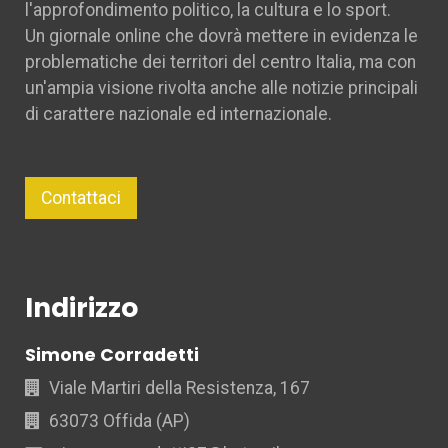
l'approfondimento politico, la cultura e lo sport.
Un giornale online che dovrà mettere in evidenza le
problematiche dei territori del centro Italia, ma con
un'ampia visione rivolta anche alle notizie principali
di carattere nazionale ed internazionale.
Contattaci
Indirizzo
Simone Corradetti
Viale Martiri della Resistenza, 167
63073 Offida (AP)