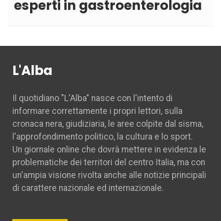
esperti in gastroenterologia
L'Alba
Il quotidiano "L'Alba" nasce con l'intento di
informare correttamente i propri lettori, sulla
cronaca nera, giudiziaria, le aree colpite dal sisma,
l'approfondimento politico, la cultura e lo sport.
Un giornale online che dovrà mettere in evidenza le
problematiche dei territori del centro Italia, ma con
un'ampia visione rivolta anche alle notizie principali
di carattere nazionale ed internazionale.