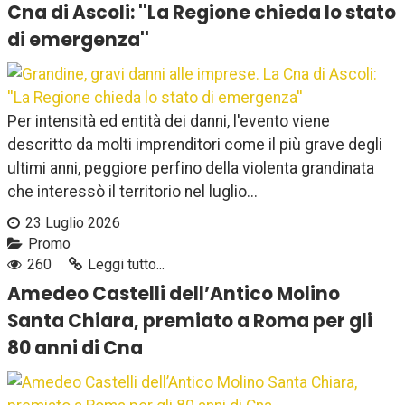
Cna di Ascoli: ''La Regione chieda lo stato
di emergenza''
Per intensità ed entità dei danni, l'evento viene
descritto da molti imprenditori come il più grave degli
ultimi anni, peggiore perfino della violenta grandinata
che interessò il territorio nel luglio...
23 Luglio 2026
Promo
260
Leggi tutto...
Amedeo Castelli dell’Antico Molino
Santa Chiara, premiato a Roma per gli
80 anni di Cna