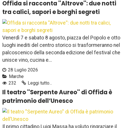
Offida si racconta ''Altrove'': due notti
tra calici, sapori e borghi segreti
Venerdì 7 e sabato 8 agosto, piazza del Popolo e otto
luoghi inediti del centro storico si trasformeranno nel
palcoscenico della seconda edizione del festival che
unisce vino, cucina e...
28 Luglio 2026
Marche
232
Leggi tutto...
Il teatro ''Serpente Aureo'' di Offida è
patrimonio dell’Unesco
Il primo cittadino Luigi Massa ha voluto ringraziare il