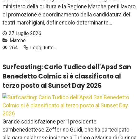
ministero della cultura e la Regione Marche per il lavoro
di promozione e coordinamento della candidatura dei
teatri marchigiani, definendolo determinante...
27 Luglio 2026
Marche
264
Leggi tutto...
Surfcasting: Carlo Tudico dell'Apsd San
Benedetto Colmic si è classificato al
terzo posto al Sunset Day 2026
Grande soddisfazione per il presidente
sambenedettese Zefferino Guidi, che ha partecipato
alla gara calabrese insieme a Tudico a Marina di Curinga