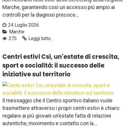
Marche, garantendo così un accesso più ampio ai
controlli per la diagnosi precoce...
24 Luglio 2026
Marche
275
Leggi tutto...
Centri estivi Csi, un'estate di crescita,
sport e socialità: il successo delle
iniziative sul territorio
Il messaggio che il Centro sportivo italiano vuole
trasmettere attraverso i propri centri estivi è chiaro:
regalare ai più giovani un'estate fatta di relazioni
autentiche, movimento e contatto con la...