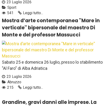
23 Luglio 2026
Sport
541
Leggi tutto...
Mostra d’arte contemporanea ''Mare in
verticale'' bipersonale del maestro Di
Monte e del professor Massucci
Sabato 25 e domenica 26 luglio, presso lo stabilimento
"Al Faro" di Alba Adriatica
23 Luglio 2026
Abruzzo
215
Leggi tutto...
Grandine, gravi danni alle imprese. La