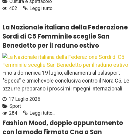
Cultura e spettacolo
402
Leggi tutto...
La Nazionale italiana della Federazione
Sordi di C5 Femminile sceglie San
Benedetto per il raduno estivo
Fino a domenica 19 luglio, allenamenti al palasport
"Speca" e amichevole conclusiva contro il Nora C5. Le
azzurre preparano i prossimi impegni internazionali
17 Luglio 2026
Sport
284
Leggi tutto...
Fashion Mood, doppio appuntamento
con la moda firmata Cna a San