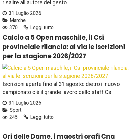
risalire all'autore del gesto
31 Luglio 2026
Marche
370
Leggi tutto...
Calcio a 5 Open maschile, il Csi
provinciale rilancia: al via le iscrizioni
per la stagione 2026/2027
Iscrizioni aperte fino al 31 agosto: dietro il nuovo
campionato c'è il grande lavoro dello staff Csi
31 Luglio 2026
Sport
245
Leggi tutto...
Ori delle Dame, i maestri orafi Cna