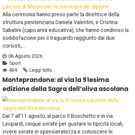
Alla cerimonia hanno preso parte la direttrice della
struttura penitenziaria Daniela Valentini, e Cristina
Sabatini (capo area educativa), che hanno condiviso la
soddisfazione per il traguardo raggiunto dai due
corsisti,...
06 Agosto 2026
Sport
464
Leggi tutto...
Monteprandone: al via la 51esima
edizione della Sagra dell’oliva ascolana
Dal 7 all’11 agosto, al parco Il Boschetto e in via
Leopardi, cinque serate per gustare le tipicità locali,
vivere serate in spensieratezza e conoscere le