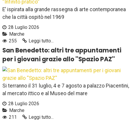
E’ ispirata alla grande rassegna di arte contemporanea
che la città ospitò nel 1969
28 Luglio 2026
Marche
255
Leggi tutto...
San Benedetto: altri tre appuntamenti
per i giovani grazie allo ''Spazio PAZ''
Si terranno il 31 luglio, 4 e 7 agosto a palazzo Piacentini,
al mercato ittico e al Museo del mare
28 Luglio 2026
Marche
211
Leggi tutto...