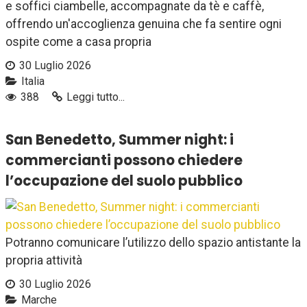
e soffici ciambelle, accompagnate da tè e caffè,
offrendo un'accoglienza genuina che fa sentire ogni
ospite come a casa propria
30 Luglio 2026
Italia
388
Leggi tutto...
San Benedetto, Summer night: i
commercianti possono chiedere
l’occupazione del suolo pubblico
Potranno comunicare l’utilizzo dello spazio antistante la
propria attività
30 Luglio 2026
Marche