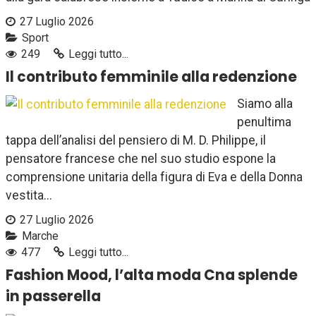
27 Luglio 2026
Sport
249
Leggi tutto...
Il contributo femminile alla redenzione
Siamo alla
penultima
tappa dell’analisi del pensiero di M. D. Philippe, il
pensatore francese che nel suo studio espone la
comprensione unitaria della figura di Eva e della Donna
vestita...
27 Luglio 2026
Marche
477
Leggi tutto...
Fashion Mood, l’alta moda Cna splende
in passerella