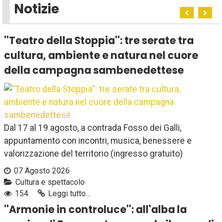
Notizie
''Teatro della Stoppia'': tre serate tra
cultura, ambiente e natura nel cuore
della campagna sambenedettese
Dal 17 al 19 agosto, a contrada Fosso dei Galli,
appuntamento con incontri, musica, benessere e
valorizzazione del territorio (ingresso gratuito)
07 Agosto 2026
Cultura e spettacolo
154
Leggi tutto...
''Armonie in controluce'': all'alba la