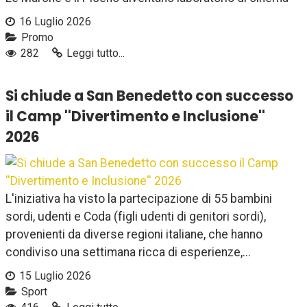
16 Luglio 2026
Promo
282
Leggi tutto...
Si chiude a San Benedetto con successo
il Camp ''Divertimento e Inclusione''
2026
L'iniziativa ha visto la partecipazione di 55 bambini
sordi, udenti e Coda (figli udenti di genitori sordi),
provenienti da diverse regioni italiane, che hanno
condiviso una settimana ricca di esperienze,...
15 Luglio 2026
Sport