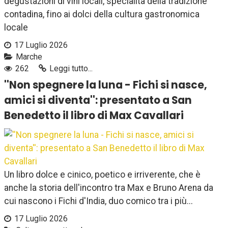
degustazioni di vini locali, specialità della tradizione
contadina, fino ai dolci della cultura gastronomica
locale
17 Luglio 2026
Marche
262
Leggi tutto...
''Non spegnere la luna - Fichi si nasce,
amici si diventa'': presentato a San
Benedetto il libro di Max Cavallari
Un libro dolce e cinico, poetico e irriverente, che è
anche la storia dell'incontro tra Max e Bruno Arena da
cui nascono i Fichi d'India, duo comico tra i più...
17 Luglio 2026