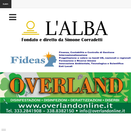
FLASH: