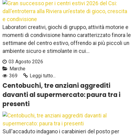
Laboratori creativi, giochi di gruppo, attività motorie e
momenti di condivisione hanno caratterizzato finora le
settimane del centro estivo, offrendo ai più piccoli un
ambiente sicuro e stimolante in cui...
03 Agosto 2026
Marche
369
Leggi tutto...
Centobuchi, tre anziani aggrediti
davanti al supermercato: paura tra i
presenti
Sull'accaduto indagano i carabinieri del posto per