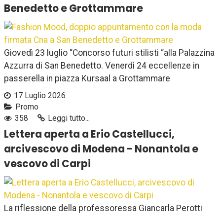
Benedetto e Grottammare
Giovedì 23 luglio “Concorso futuri stilisti “alla Palazzina
Azzurra di San Benedetto. Venerdì 24 eccellenze in
passerella in piazza Kursaal a Grottammare
17 Luglio 2026
Promo
358
Leggi tutto...
Lettera aperta a Erio Castellucci,
arcivescovo di Modena - Nonantola e
vescovo di Carpi
La riflessione della professoressa Giancarla Perotti