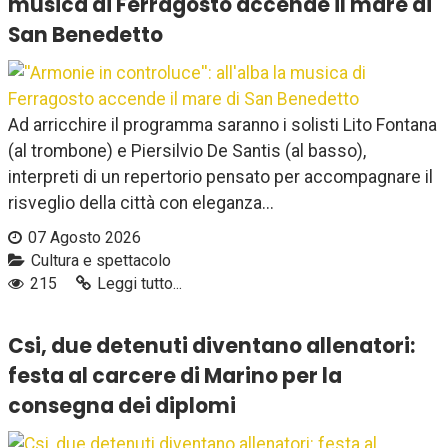
musica di Ferragosto accende il mare di
San Benedetto
Ad arricchire il programma saranno i solisti Lito Fontana
(al trombone) e Piersilvio De Santis (al basso),
interpreti di un repertorio pensato per accompagnare il
risveglio della città con eleganza...
07 Agosto 2026
Cultura e spettacolo
215
Leggi tutto...
Csi, due detenuti diventano allenatori:
festa al carcere di Marino per la
consegna dei diplomi