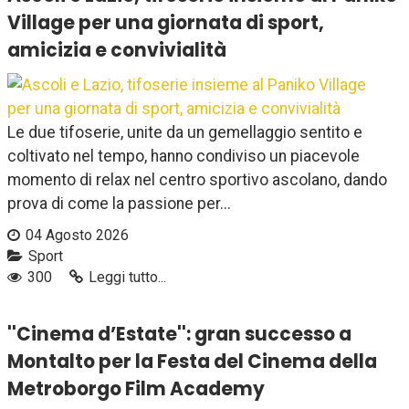
Village per una giornata di sport,
amicizia e convivialità
Le due tifoserie, unite da un gemellaggio sentito e
coltivato nel tempo, hanno condiviso un piacevole
momento di relax nel centro sportivo ascolano, dando
prova di come la passione per...
04 Agosto 2026
Sport
300
Leggi tutto...
''Cinema d’Estate'': gran successo a
Montalto per la Festa del Cinema della
Metroborgo Film Academy