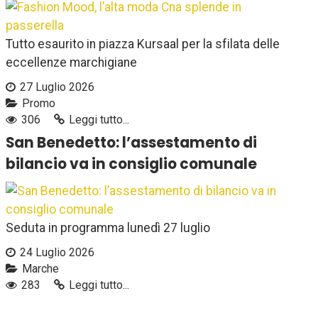
Tutto esaurito in piazza Kursaal per la sfilata delle
eccellenze marchigiane
27 Luglio 2026
Promo
306
Leggi tutto...
San Benedetto: l’assestamento di
bilancio va in consiglio comunale
Seduta in programma lunedì 27 luglio
24 Luglio 2026
Marche
283
Leggi tutto...