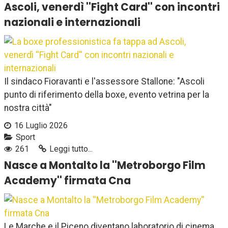
Ascoli, venerdì ''Fight Card'' con incontri
nazionali e internazionali
Il sindaco Fioravanti e l'assessore Stallone: "Ascoli
punto di riferimento della boxe, evento vetrina per la
nostra città"
16 Luglio 2026
Sport
261
Leggi tutto...
Nasce a Montalto la ''Metroborgo Film
Academy'' firmata Cna
Le Marche e il Piceno diventano laboratorio di cinema