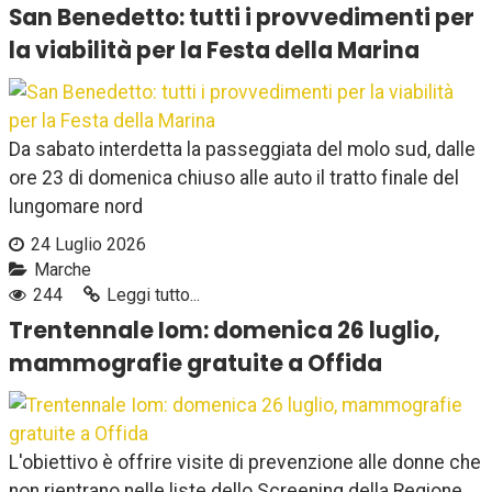
San Benedetto: tutti i provvedimenti per
la viabilità per la Festa della Marina
Da sabato interdetta la passeggiata del molo sud, dalle
ore 23 di domenica chiuso alle auto il tratto finale del
lungomare nord
24 Luglio 2026
Marche
244
Leggi tutto...
Trentennale Iom: domenica 26 luglio,
mammografie gratuite a Offida
L'obiettivo è offrire visite di prevenzione alle donne che
non rientrano nelle liste dello Screening della Regione