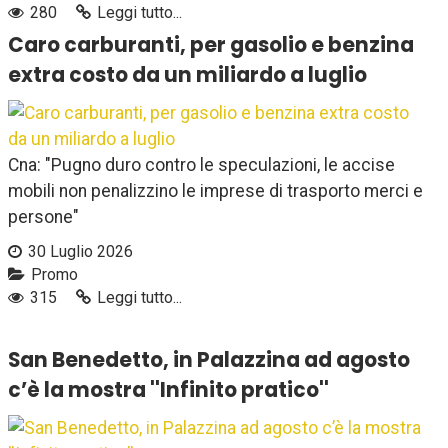
280
Leggi tutto...
Caro carburanti, per gasolio e benzina
extra costo da un miliardo a luglio
Cna: "Pugno duro contro le speculazioni, le accise
mobili non penalizzino le imprese di trasporto merci e
persone"
30 Luglio 2026
Promo
315
Leggi tutto...
San Benedetto, in Palazzina ad agosto
c’è la mostra ''Infinito pratico''