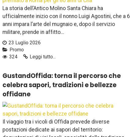
La storia dell’Antico Molino Santa Chiara ha
ufficialmente inizio con il nonno Luigi Agostini, che a 6
anni impara l’arte del mugnaio e, dopo il servizio
militare, prende in affitto...
23 Luglio 2026
Promo
324
Leggi tutto...
GustandOffida: torna il percorso che
celebra sapori, tradizioni e bellezze
offidane
Il viaggio tra i vicoli di Offida prevede diverse
postazioni dedicate ai sapori del territorio: