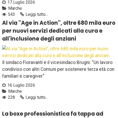
17 Luglio 2026
Marche
543
Leggi tutto...
Al via ''Age in Action'', oltre 680 mila euro
per nuovi servizi dedicati alla cura e
all'inclusione degli anziani
Il sindaco Fioravanti e il vicesindaco Brugni: "Un lavoro
condiviso con altri Comuni per sostenere terza età con
familiari e caregiver"
16 Luglio 2026
Marche
228
Leggi tutto...
La boxe professionistica fa tappa ad