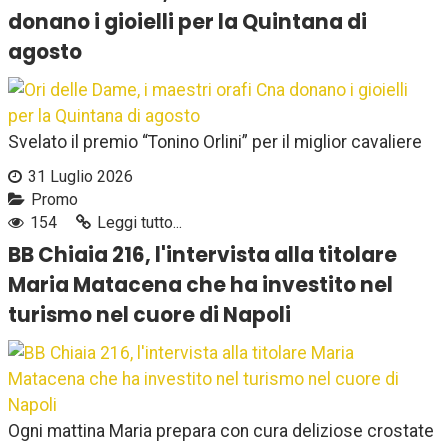
donano i gioielli per la Quintana di
agosto
Svelato il premio “Tonino Orlini” per il miglior cavaliere
31 Luglio 2026
Promo
154
Leggi tutto...
BB Chiaia 216, l'intervista alla titolare
Maria Matacena che ha investito nel
turismo nel cuore di Napoli
Ogni mattina Maria prepara con cura deliziose crostate