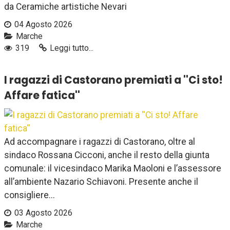
da Ceramiche artistiche Nevari
04 Agosto 2026
Marche
319
Leggi tutto...
I ragazzi di Castorano premiati a ''Ci sto!
Affare fatica''
Ad accompagnare i ragazzi di Castorano, oltre al
sindaco Rossana Cicconi, anche il resto della giunta
comunale: il vicesindaco Marika Maoloni e l’assessore
all’ambiente Nazario Schiavoni. Presente anche il
consigliere...
03 Agosto 2026
Marche