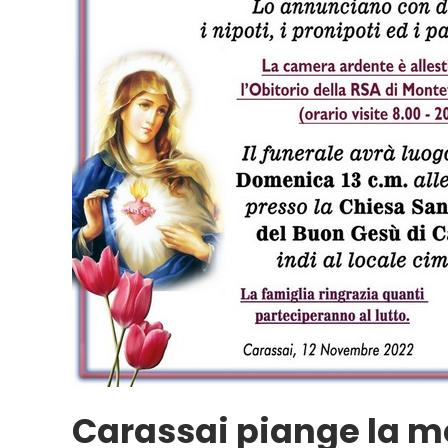
Carassai piange la m