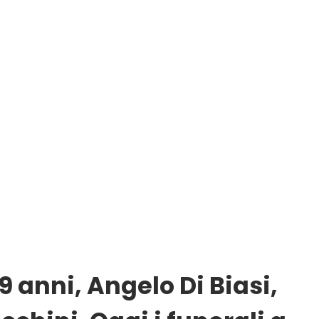
69 anni, Angelo Di Biasi,