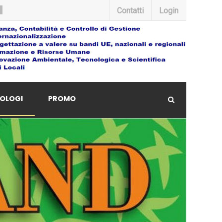
Contatti
Login
OLOGI
PROMO