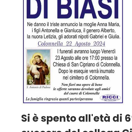
Si è spento all'età di 