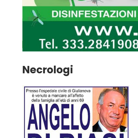
Necrologi