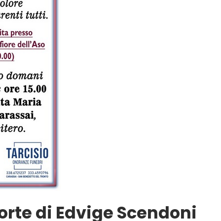
orte di Edvige Scendoni