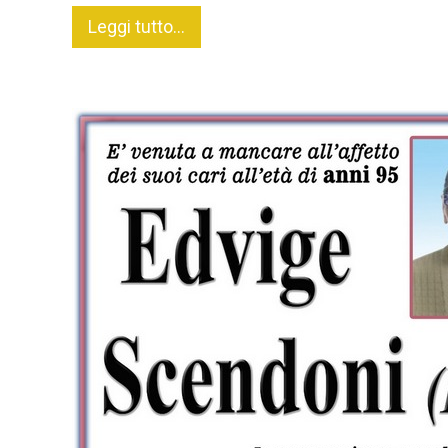
Leggi tutto...