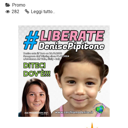
Promo
282
Leggi tutto...