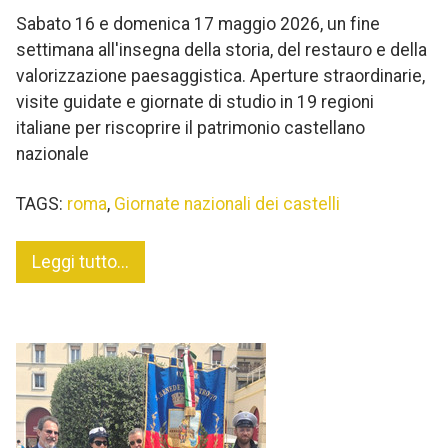
Sabato 16 e domenica 17 maggio 2026, un fine
settimana all'insegna della storia, del restauro e della
valorizzazione paesaggistica. Aperture straordinarie,
visite guidate e giornate di studio in 19 regioni
italiane per riscoprire il patrimonio castellano
nazionale
TAGS:
roma
,
Giornate nazionali dei castelli
Leggi tutto...