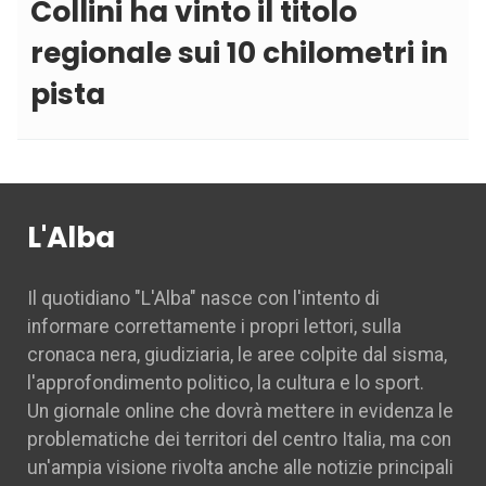
Collini ha vinto il titolo
regionale sui 10 chilometri in
pista
L'Alba
Il quotidiano "L'Alba" nasce con l'intento di
informare correttamente i propri lettori, sulla
cronaca nera, giudiziaria, le aree colpite dal sisma,
l'approfondimento politico, la cultura e lo sport.
Un giornale online che dovrà mettere in evidenza le
problematiche dei territori del centro Italia, ma con
un'ampia visione rivolta anche alle notizie principali