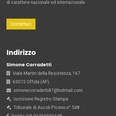
di carattere nazionale ed internazionale.
Contattaci
Indirizzo
Simone Corradetti
Viale Martiri della Resistenza, 167
63073 Offida (AP)
simonecorradetti87@hotmail.com
Iscrizione Registro Stampa
Tribunale di Ascoli PIceno n° 548