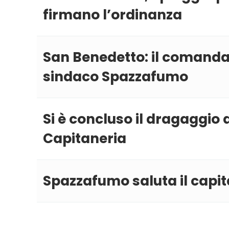
firmano l’ordinanza
San Benedetto: il comandan
sindaco Spazzafumo
Si è concluso il dragaggio 
Capitaneria
Spazzafumo saluta il capita