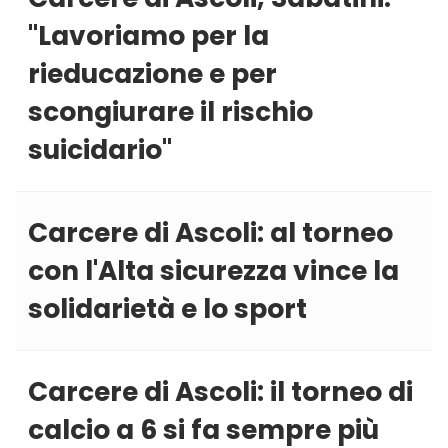
''Lavoriamo per la
rieducazione e per
scongiurare il rischio
suicidario''
Carcere di Ascoli: al torneo
con l'Alta sicurezza vince la
solidarietà e lo sport
Carcere di Ascoli: il torneo di
calcio a 6 si fa sempre più