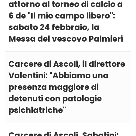
attorno al torneo di calcio a
6 de ''Il mio campo libero'':
sabato 24 febbraio, la
Messa del vescovo Palmieri
Carcere di Ascoli, il direttore
Valentini: ''Abbiamo una
presenza maggiore di
detenuti con patologie
psichiatriche''
Carcere di Ascoli, Sabatini: