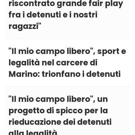
riscontrato grande fair play
fra i detenuti e i nostri
ragazzi''
''Il mio campo libero'', sport e
legalità nel carcere di
Marino: trionfano i detenuti
''Il mio campo libero'', un
progetto di spicco per la
rieducazione dei detenuti
alla legalità