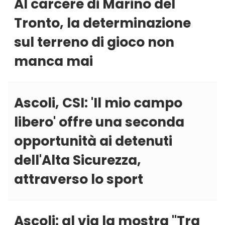
Al carcere di Marino del
Tronto, la determinazione
sul terreno di gioco non
manca mai
Ascoli, CSI: 'Il mio campo
libero' offre una seconda
opportunità ai detenuti
dell'Alta Sicurezza,
attraverso lo sport
Ascoli: al via la mostra ''Tra