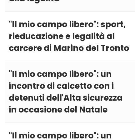
''Il mio campo libero'': sport,
rieducazione e legalità al
carcere di Marino del Tronto
''Il mio campo libero'': un
incontro di calcetto con i
detenuti dell'Alta sicurezza
in occasione del Natale
''Il mio campo libero'': un