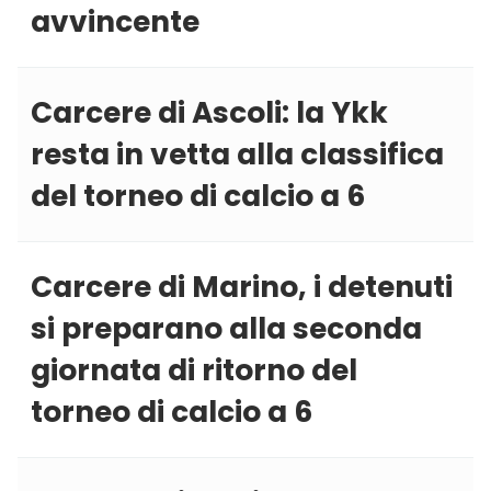
avvincente
Carcere di Ascoli: la Ykk
resta in vetta alla classifica
del torneo di calcio a 6
Carcere di Marino, i detenuti
si preparano alla seconda
giornata di ritorno del
torneo di calcio a 6