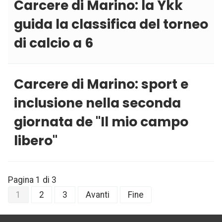
Carcere di Marino: la Ykk
guida la classifica del torneo
di calcio a 6
Carcere di Marino: sport e
inclusione nella seconda
giornata de ''Il mio campo
libero''
Pagina 1 di 3
1
2
3
Avanti
Fine