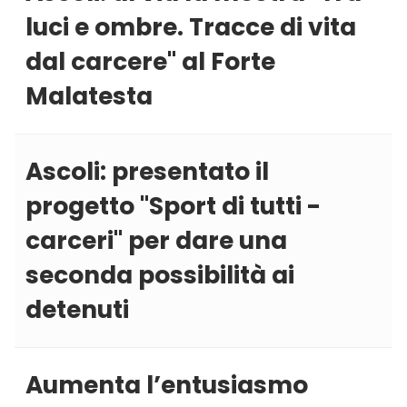
luci e ombre. Tracce di vita
dal carcere'' al Forte
Malatesta
Ascoli: presentato il
progetto ''Sport di tutti -
carceri'' per dare una
seconda possibilità ai
detenuti
Aumenta l’entusiasmo