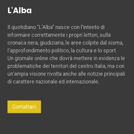
L'Alba
Il quotidiano "L'Alba" nasce con l'intento di
informare correttamente i propri lettori, sulla
cronaca nera, giudiziaria, le aree colpite dal sisma,
l'approfondimento politico, la cultura e lo sport.
Un giornale online che dovrà mettere in evidenza le
problematiche dei territori del centro Italia, ma con
un'ampia visione rivolta anche alle notizie principali
di carattere nazionale ed internazionale.
Contattaci