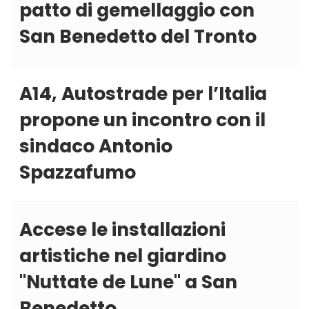
patto di gemellaggio con
San Benedetto del Tronto
A14, Autostrade per l’Italia
propone un incontro con il
sindaco Antonio
Spazzafumo
Accese le installazioni
artistiche nel giardino
''Nuttate de Lune'' a San
Benedetto