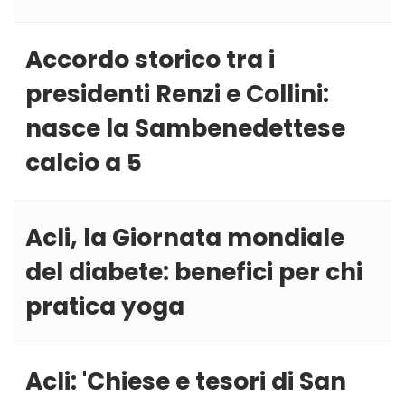
Accordo storico tra i
presidenti Renzi e Collini:
nasce la Sambenedettese
calcio a 5
Acli, la Giornata mondiale
del diabete: benefici per chi
pratica yoga
Acli: 'Chiese e tesori di San