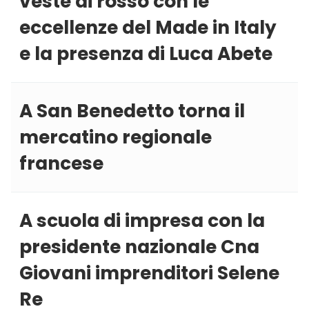
veste di rosso con le
eccellenze del Made in Italy
e la presenza di Luca Abete
A San Benedetto torna il
mercatino regionale
francese
A scuola di impresa con la
presidente nazionale Cna
Giovani imprenditori Selene
Re