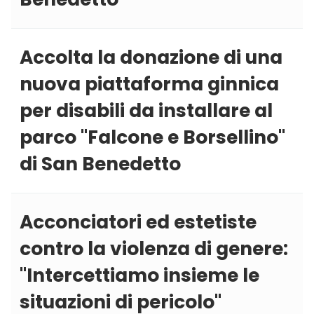
Accolta la donazione di una
nuova piattaforma ginnica
per disabili da installare al
parco ''Falcone e Borsellino''
di San Benedetto
Acconciatori ed estetiste
contro la violenza di genere:
''Intercettiamo insieme le
situazioni di pericolo''