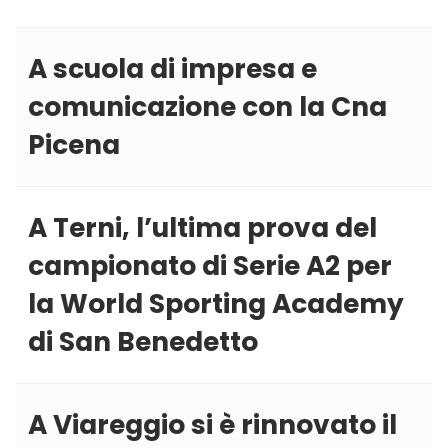
A scuola di impresa e
comunicazione con la Cna
Picena
A Terni, l’ultima prova del
campionato di Serie A2 per
la World Sporting Academy
di San Benedetto
A Viareggio si è rinnovato il