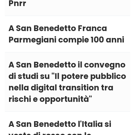
Pnrr
A San Benedetto Franca
Parmegiani compie 100 anni
A San Benedetto il convegno
di studi su ''Il potere pubblico
nella digital transition tra
rischi e opportunità''
A San Benedetto l'Italia si