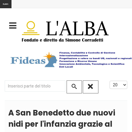
FLASH:
Inserisci parte del titolo
Visualizza
A San Benedetto due nuovi
nidi per l'infanzia grazie al