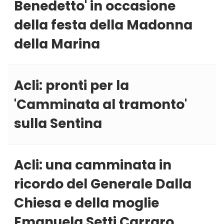
Benedetto' in occasione
della festa della Madonna
della Marina
Acli: pronti per la
'Camminata al tramonto'
sulla Sentina
Acli: una camminata in
ricordo del Generale Dalla
Chiesa e della moglie
Emanuela Setti Carraro