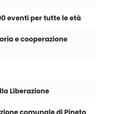
100 eventi per tutte le età
oria e cooperazione
lla Liberazione
azione comunale di Pineto