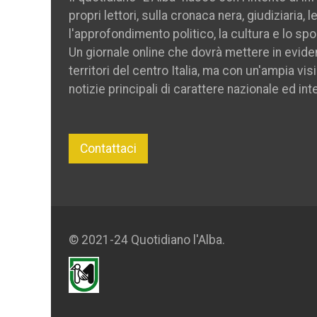
propri lettori, sulla cronaca nera, giudiziaria, 
l'approfondimento politico, la cultura e lo spo
Un giornale online che dovrà mettere in evide
territori del centro Italia, ma con un'ampia vis
notizie principali di carattere nazionale ed int
Contattaci
© 2021-24 Quotidiano l'Alba.