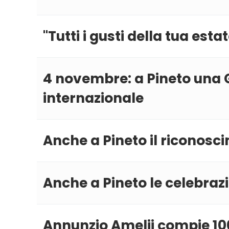
''Tutti i gusti della tua est
4 novembre: a Pineto una 
internazionale
Anche a Pineto il riconosci
Anche a Pineto le celebrazi
Annunzio Amelii compie 100