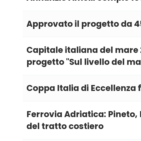
Approvato il progetto da 45
Capitale italiana del mare 
progetto ''Sul livello del ma
Coppa Italia di Eccellenza 
Ferrovia Adriatica: Pineto,
del tratto costiero