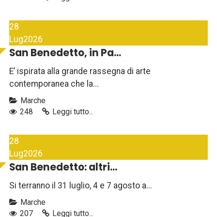
28
Lug
2026
San Benedetto, in Pa...
E’ ispirata alla grande rassegna di arte
contemporanea che la...
Marche
248
Leggi tutto...
28
Lug
2026
San Benedetto: altri...
Si terranno il 31 luglio, 4 e 7 agosto a...
Marche
207
Leggi tutto...