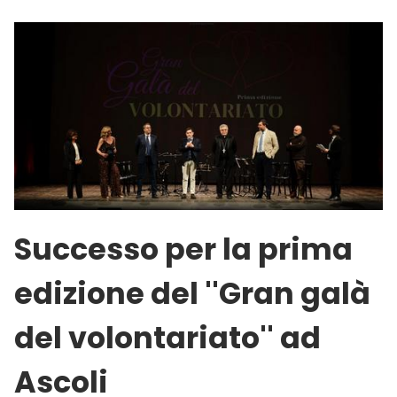
Successo per la prima
edizione del ''Gran galà
del volontariato'' ad
Ascoli