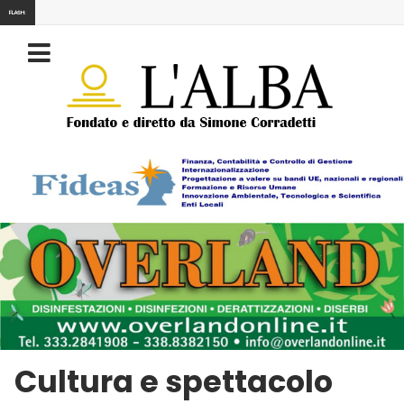
FLASH:
Cultura e spettacolo