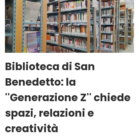
Biblioteca di San
Benedetto: la
''Generazione Z'' chiede
spazi, relazioni e
creatività