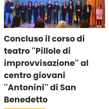
Concluso il corso di
teatro ''Pillole di
improvvisazione'' al
centro giovani
''Antonini'' di San
Benedetto