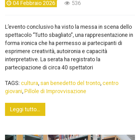
04 Febbraio 2026
536
L’evento conclusivo ha visto la messa in scena dello
spettacolo “Tutto sbagliato”, una rappresentazione in
forma ironica che ha permesso ai partecipanti di
esprimere creatività, autoironia e capacità
interpretative. La serata ha registrato la
partecipazione di circa 40 spettatori
TAGS:
cultura
,
san benedetto del tronto
,
centro
giovani
,
Pillole di Improvvisazione
Leggi tutto...