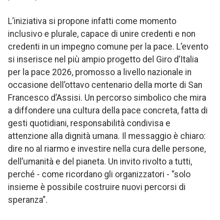
L’iniziativa si propone infatti come momento
inclusivo e plurale, capace di unire credenti e non
credenti in un impegno comune per la pace. L’evento
si inserisce nel più ampio progetto del Giro d’Italia
per la pace 2026, promosso a livello nazionale in
occasione dell’ottavo centenario della morte di San
Francesco d’Assisi. Un percorso simbolico che mira
a diffondere una cultura della pace concreta, fatta di
gesti quotidiani, responsabilità condivisa e
attenzione alla dignità umana. Il messaggio è chiaro:
dire no al riarmo e investire nella cura delle persone,
dell’umanità e del pianeta. Un invito rivolto a tutti,
perché - come ricordano gli organizzatori - “solo
insieme è possibile costruire nuovi percorsi di
speranza”.