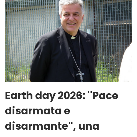
Earth day 2026: ''Pace
disarmata e
disarmante'', una