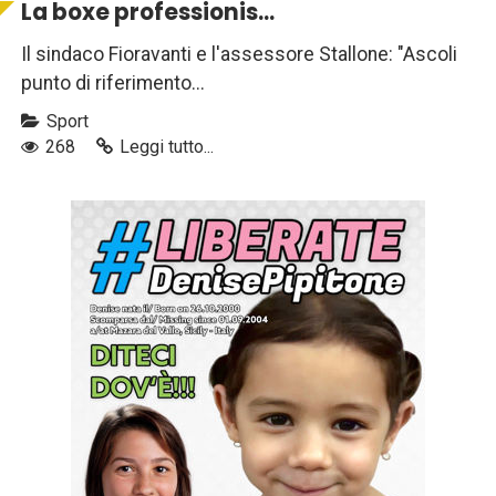
La boxe professionis...
Il sindaco Fioravanti e l'assessore Stallone: "Ascoli
punto di riferimento...
Sport
268
Leggi tutto...