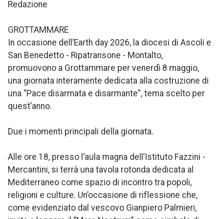
Redazione
GROTTAMMARE
In occasione dell’Earth day 2026, la diocesi di Ascoli e
San Benedetto - Ripatransone - Montalto,
promuovono a Grottammare per venerdì 8 maggio,
una giornata interamente dedicata alla costruzione di
una “Pace disarmata e disarmante”, tema scelto per
quest’anno.
Due i momenti principali della giornata.
Alle ore 18, presso l’aula magna dell’Istituto Fazzini -
Mercantini, si terrà una tavola rotonda dedicata al
Mediterraneo come spazio di incontro tra popoli,
religioni e culture. Un’occasione di riflessione che,
come evidenziato dal vescovo Gianpiero Palmieri,