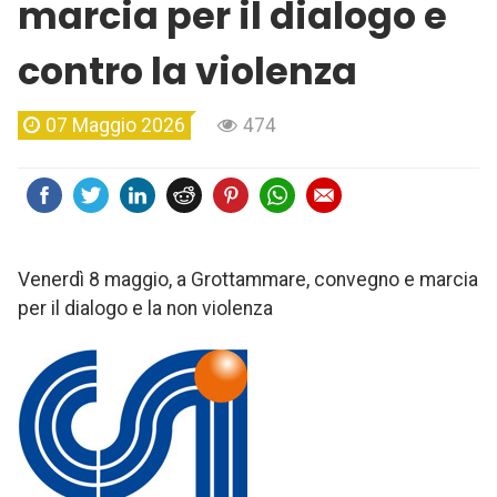
marcia per il dialogo e
contro la violenza
07 Maggio 2026
474
Venerdì 8 maggio, a Grottammare, convegno e marcia
per il dialogo e la non violenza