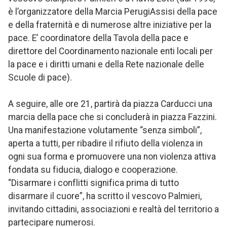
è l’organizzatore della Marcia PerugiAssisi della pace
e della fraternità e di numerose altre iniziative per la
pace. E’ coordinatore della Tavola della pace e
direttore del Coordinamento nazionale enti locali per
la pace e i diritti umani e della Rete nazionale delle
Scuole di pace).
A seguire, alle ore 21, partirà da piazza Carducci una
marcia della pace che si concluderà in piazza Fazzini.
Una manifestazione volutamente “senza simboli”,
aperta a tutti, per ribadire il rifiuto della violenza in
ogni sua forma e promuovere una non violenza attiva
fondata su fiducia, dialogo e cooperazione.
“Disarmare i conflitti significa prima di tutto
disarmare il cuore”, ha scritto il vescovo Palmieri,
invitando cittadini, associazioni e realtà del territorio a
partecipare numerosi.