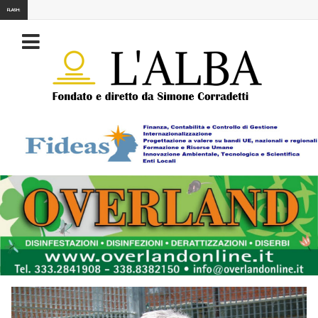
FLASH: