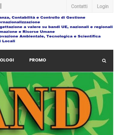
Contatti
Login
OLOGI
PROMO