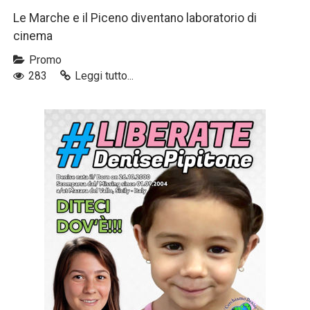
Le Marche e il Piceno diventano laboratorio di
cinema
Promo
283
Leggi tutto...