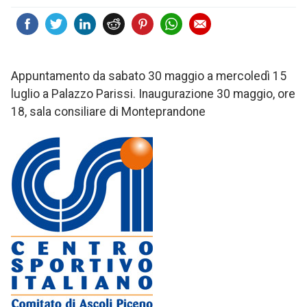
Appuntamento da sabato 30 maggio a mercoledì 15
luglio a Palazzo Parissi. Inaugurazione 30 maggio, ore
18, sala consiliare di Monteprandone