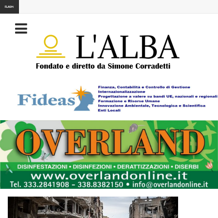
FLASH: