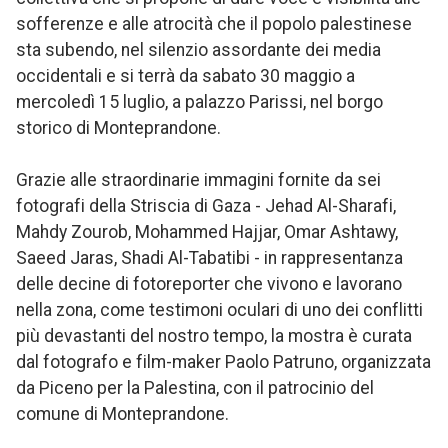
sofferenze e alle atrocità che il popolo palestinese
sta subendo, nel silenzio assordante dei media
occidentali e si terrà da sabato 30 maggio a
mercoledì 15 luglio, a palazzo Parissi, nel borgo
storico di Monteprandone.
Grazie alle straordinarie immagini fornite da sei
fotografi della Striscia di Gaza - Jehad Al-Sharafi,
Mahdy Zourob, Mohammed Hajjar, Omar Ashtawy,
Saeed Jaras, Shadi Al-Tabatibi - in rappresentanza
delle decine di fotoreporter che vivono e lavorano
nella zona, come testimoni oculari di uno dei conflitti
più devastanti del nostro tempo, la mostra è curata
dal fotografo e film-maker Paolo Patruno, organizzata
da Piceno per la Palestina, con il patrocinio del
comune di Monteprandone.