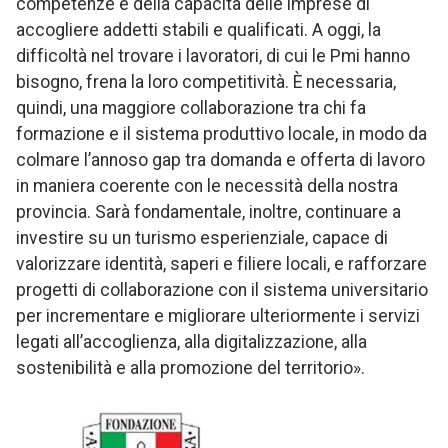
competenze e della capacità delle imprese di
accogliere addetti stabili e qualificati. A oggi, la
difficoltà nel trovare i lavoratori, di cui le Pmi hanno
bisogno, frena la loro competitività. È necessaria,
quindi, una maggiore collaborazione tra chi fa
formazione e il sistema produttivo locale, in modo da
colmare l’annoso gap tra domanda e offerta di lavoro
in maniera coerente con le necessità della nostra
provincia. Sarà fondamentale, inoltre, continuare a
investire su un turismo esperienziale, capace di
valorizzare identità, saperi e filiere locali, e rafforzare
progetti di collaborazione con il sistema universitario
per incrementare e migliorare ulteriormente i servizi
legati all’accoglienza, alla digitalizzazione, alla
sostenibilità e alla promozione del territorio».