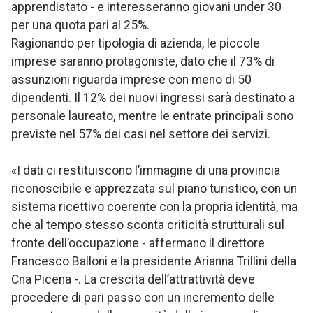
apprendistato - e interesseranno giovani under 30
per una quota pari al 25%.
Ragionando per tipologia di azienda, le piccole
imprese saranno protagoniste, dato che il 73% di
assunzioni riguarda imprese con meno di 50
dipendenti. Il 12% dei nuovi ingressi sarà destinato a
personale laureato, mentre le entrate principali sono
previste nel 57% dei casi nel settore dei servizi.
«I dati ci restituiscono l’immagine di una provincia
riconoscibile e apprezzata sul piano turistico, con un
sistema ricettivo coerente con la propria identità, ma
che al tempo stesso sconta criticità strutturali sul
fronte dell’occupazione - affermano il direttore
Francesco Balloni e la presidente Arianna Trillini della
Cna Picena -. La crescita dell’attrattività deve
procedere di pari passo con un incremento delle