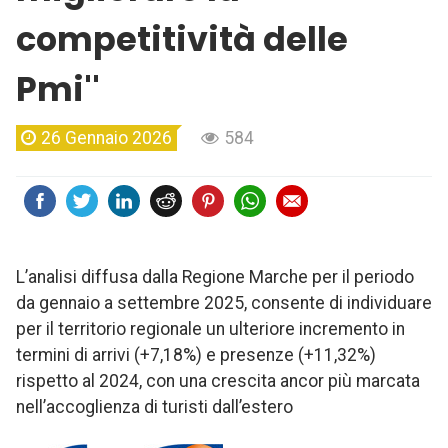
competitività delle
Pmi''
26 Gennaio 2026
584
L’analisi diffusa dalla Regione Marche per il periodo
da gennaio a settembre 2025, consente di individuare
per il territorio regionale un ulteriore incremento in
termini di arrivi (+7,18%) e presenze (+11,32%)
rispetto al 2024, con una crescita ancor più marcata
nell’accoglienza di turisti dall’estero