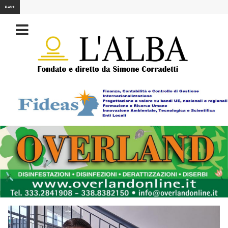
FLASH: