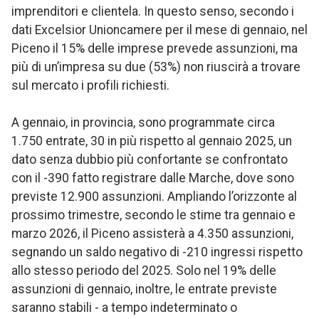
imprenditori e clientela. In questo senso, secondo i
dati Excelsior Unioncamere per il mese di gennaio, nel
Piceno il 15% delle imprese prevede assunzioni, ma
più di un’impresa su due (53%) non riuscirà a trovare
sul mercato i profili richiesti.
A gennaio, in provincia, sono programmate circa
1.750 entrate, 30 in più rispetto al gennaio 2025, un
dato senza dubbio più confortante se confrontato
con il -390 fatto registrare dalle Marche, dove sono
previste 12.900 assunzioni. Ampliando l’orizzonte al
prossimo trimestre, secondo le stime tra gennaio e
marzo 2026, il Piceno assisterà a 4.350 assunzioni,
segnando un saldo negativo di -210 ingressi rispetto
allo stesso periodo del 2025. Solo nel 19% delle
assunzioni di gennaio, inoltre, le entrate previste
saranno stabili - a tempo indeterminato o