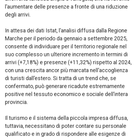
l’aumentare delle presenze a fronte di una riduzione
degli arrivi.
In attesa dei dati Istat, l’analisi diffusa dalla Regione
Marche per il periodo da gennaio a settembre 2025,
consente di individuare per il territorio regionale nel
suo complesso un ulteriore incremento in termini di
arrivi (+7,18%) e presenze (+11,32%) rispetto al 2024,
con una crescita ancor più marcata nell’accoglienza
di turisti dall’estero. Si tratta di un trend che, se
confermato, può generare ricadute estremamente
positive nel tessuto economico e sociale dell’intera
provincia.
Il turismo e il sistema della piccola impresa diffusa,
tuttavia, necessitano di poter contare su personale
qualificato e in grado di rispondere alle esigenze di