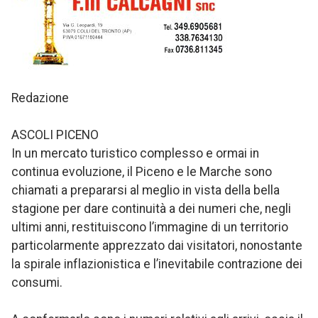
Redazione
ASCOLI PICENO
In un mercato turistico complesso e ormai in
continua evoluzione, il Piceno e le Marche sono
chiamati a prepararsi al meglio in vista della bella
stagione per dare continuità a dei numeri che, negli
ultimi anni, restituiscono l’immagine di un territorio
particolarmente apprezzato dai visitatori, nonostante
la spirale inflazionistica e l’inevitabile contrazione dei
consumi.