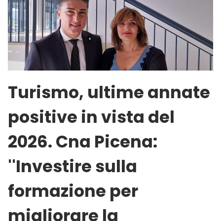
Turismo, ultime annate
positive in vista del
2026. Cna Picena:
''Investire sulla
formazione per
migliorare la