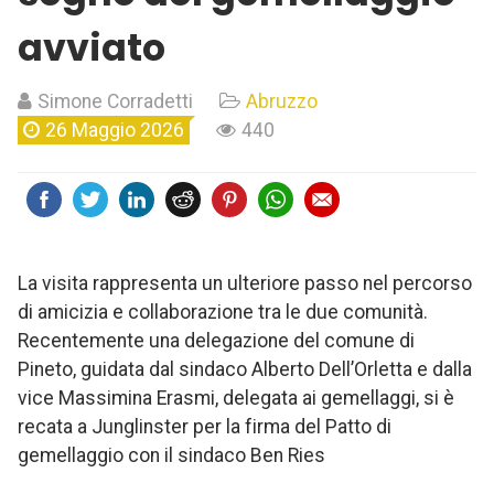
avviato
Simone Corradetti
Abruzzo
26 Maggio 2026
440
La visita rappresenta un ulteriore passo nel percorso
di amicizia e collaborazione tra le due comunità.
Recentemente una delegazione del comune di
Pineto, guidata dal sindaco Alberto Dell’Orletta e dalla
vice Massimina Erasmi, delegata ai gemellaggi, si è
recata a Junglinster per la firma del Patto di
gemellaggio con il sindaco Ben Ries