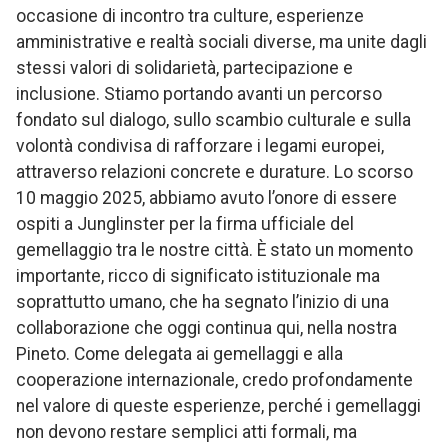
occasione di incontro tra culture, esperienze
amministrative e realtà sociali diverse, ma unite dagli
stessi valori di solidarietà, partecipazione e
inclusione. Stiamo portando avanti un percorso
fondato sul dialogo, sullo scambio culturale e sulla
volontà condivisa di rafforzare i legami europei,
attraverso relazioni concrete e durature. Lo scorso
10 maggio 2025, abbiamo avuto l’onore di essere
ospiti a Junglinster per la firma ufficiale del
gemellaggio tra le nostre città. È stato un momento
importante, ricco di significato istituzionale ma
soprattutto umano, che ha segnato l’inizio di una
collaborazione che oggi continua qui, nella nostra
Pineto. Come delegata ai gemellaggi e alla
cooperazione internazionale, credo profondamente
nel valore di queste esperienze, perché i gemellaggi
non devono restare semplici atti formali, ma