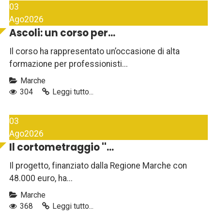
03
Ago
2026
Ascoli: un corso per...
Il corso ha rappresentato un’occasione di alta
formazione per professionisti...
Marche
304
Leggi tutto...
03
Ago
2026
Il cortometraggio ''...
Il progetto, finanziato dalla Regione Marche con
48.000 euro, ha...
Marche
368
Leggi tutto...