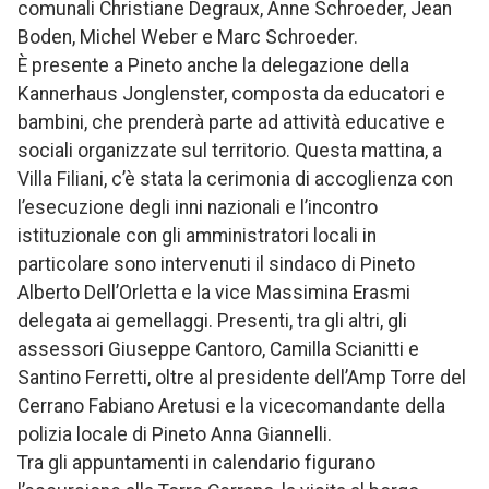
comunali Christiane Degraux, Anne Schroeder, Jean
Boden, Michel Weber e Marc Schroeder.
È presente a Pineto anche la delegazione della
Kannerhaus Jonglenster, composta da educatori e
bambini, che prenderà parte ad attività educative e
sociali organizzate sul territorio. Questa mattina, a
Villa Filiani, c’è stata la cerimonia di accoglienza con
l’esecuzione degli inni nazionali e l’incontro
istituzionale con gli amministratori locali in
particolare sono intervenuti il sindaco di Pineto
Alberto Dell’Orletta e la vice Massimina Erasmi
delegata ai gemellaggi. Presenti, tra gli altri, gli
assessori Giuseppe Cantoro, Camilla Scianitti e
Santino Ferretti, oltre al presidente dell’Amp Torre del
Cerrano Fabiano Aretusi e la vicecomandante della
polizia locale di Pineto Anna Giannelli.
Tra gli appuntamenti in calendario figurano