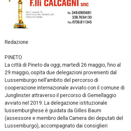
Redazione
PINETO
La città di Pineto da oggi, martedì 26 maggio, fino al
29 maggio, ospita due delegazioni provenienti dal
Lussemburgo nell’ambito del percorso di
cooperazione internazionale avviato con il comune di
Junglinster attraverso il percorso di Gemellaggio
avviato nel 2019. La delegazione istituzionale
lussemburghese è guidata da Gilles Baum
(assessore e membro della Camera dei deputati del
Lussemburgo), accompagnato dai consiglieri