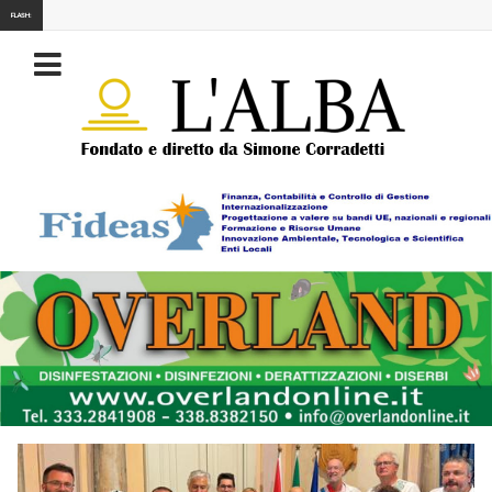
FLASH: