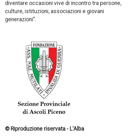
diventare occasioni vive di incontro tra persone,
culture, istituzioni, associazioni e giovani
generazioni”.
© Riproduzione riservata - L'Alba