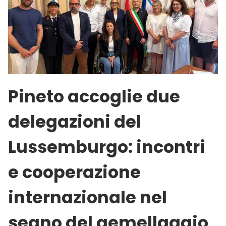
Pineto accoglie due
delegazioni del
Lussemburgo: incontri
e cooperazione
internazionale nel
segno del gemellaggio