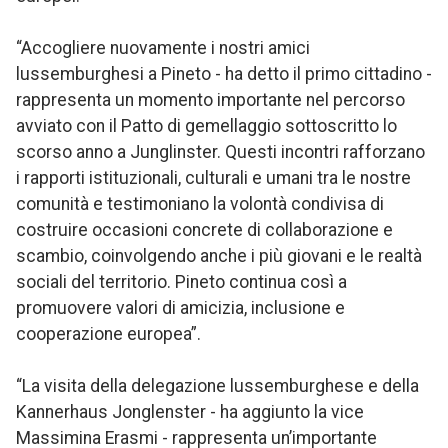
“Accogliere nuovamente i nostri amici
lussemburghesi a Pineto - ha detto il primo cittadino -
rappresenta un momento importante nel percorso
avviato con il Patto di gemellaggio sottoscritto lo
scorso anno a Junglinster. Questi incontri rafforzano
i rapporti istituzionali, culturali e umani tra le nostre
comunità e testimoniano la volontà condivisa di
costruire occasioni concrete di collaborazione e
scambio, coinvolgendo anche i più giovani e le realtà
sociali del territorio. Pineto continua così a
promuovere valori di amicizia, inclusione e
cooperazione europea”.
“La visita della delegazione lussemburghese e della
Kannerhaus Jonglenster - ha aggiunto la vice
Massimina Erasmi - rappresenta un’importante