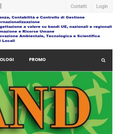
Contatti
Login
OLOGI
PROMO