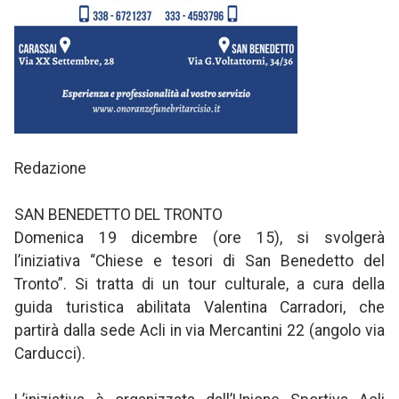
Redazione
SAN BENEDETTO DEL TRONTO
Domenica 19 dicembre (ore 15), si svolgerà
l’iniziativa “Chiese e tesori di San Benedetto del
Tronto”. Si tratta di un tour culturale, a cura della
guida turistica abilitata Valentina Carradori, che
partirà dalla sede Acli in via Mercantini 22 (angolo via
Carducci).