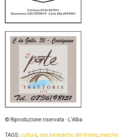
© Riproduzione riservata - L'Alba
TAGS:
cultura
,
san benedetto del tronto
,
marche