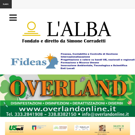
FLASH: