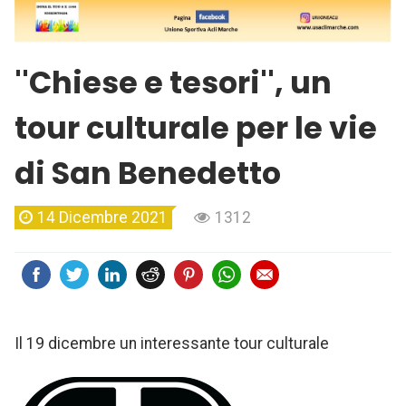
''Chiese e tesori'', un
tour culturale per le vie
di San Benedetto
14 Dicembre 2021
1312
Il 19 dicembre un interessante tour culturale