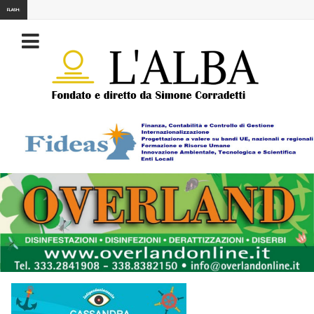
FLASH: