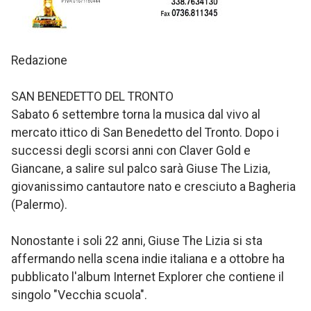
Redazione
SAN BENEDETTO DEL TRONTO
Sabato 6 settembre torna la musica dal vivo al
mercato ittico di San Benedetto del Tronto. Dopo i
successi degli scorsi anni con Claver Gold e
Giancane, a salire sul palco sarà Giuse The Lizia,
giovanissimo cantautore nato e cresciuto a Bagheria
(Palermo).
Nonostante i soli 22 anni, Giuse The Lizia si sta
affermando nella scena indie italiana e a ottobre ha
pubblicato l'album Internet Explorer che contiene il
singolo "Vecchia scuola".