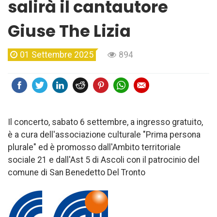
salirà il cantautore
Giuse The Lizia
01 Settembre 2025
894
Il concerto, sabato 6 settembre, a ingresso gratuito,
è a cura dell'associazione culturale "Prima persona
plurale" ed è promosso dall'Ambito territoriale
sociale 21 e dall'Ast 5 di Ascoli con il patrocinio del
comune di San Benedetto Del Tronto