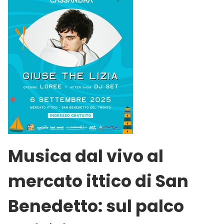
Musica dal vivo al
mercato ittico di San
Benedetto: sul palco