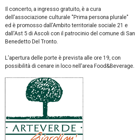
Il concerto, a ingresso gratuito, è a cura
dell'associazione culturale "Prima persona plurale"
ed è promosso dall'Ambito territoriale sociale 21 e
dall'Ast 5 di Ascoli con il patrocinio del comune di San
Benedetto Del Tronto.
L'apertura delle porte è prevista alle ore 19, con
possibilità di cenare in loco nell'area Food&Beverage.