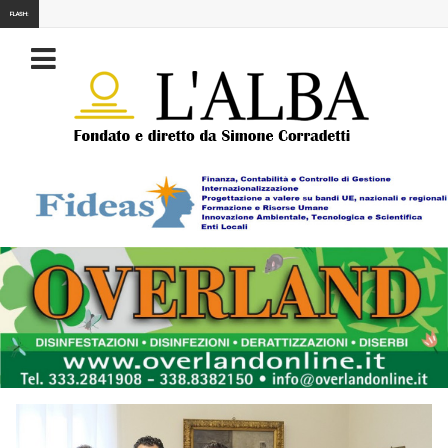
FLASH: