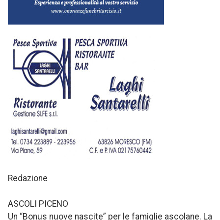
Redazione
ASCOLI PICENO
Un “Bonus nuove nascite” per le famiglie ascolane. La