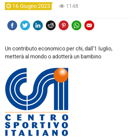
16 Giugno 2023
1148
Un contributo economico per chi, dall'1 luglio,
metterà al mondo o adotterà un bambino