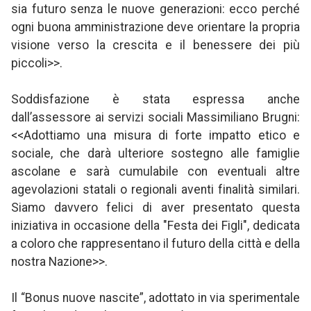
sia futuro senza le nuove generazioni: ecco perché
ogni buona amministrazione deve orientare la propria
visione verso la crescita e il benessere dei più
piccoli>>.
Soddisfazione è stata espressa anche
dall’assessore ai servizi sociali Massimiliano Brugni:
<<Adottiamo una misura di forte impatto etico e
sociale, che darà ulteriore sostegno alle famiglie
ascolane e sarà cumulabile con eventuali altre
agevolazioni statali o regionali aventi finalità similari.
Siamo davvero felici di aver presentato questa
iniziativa in occasione della "Festa dei Figli", dedicata
a coloro che rappresentano il futuro della città e della
nostra Nazione>>.
Il “Bonus nuove nascite”, adottato in via sperimentale