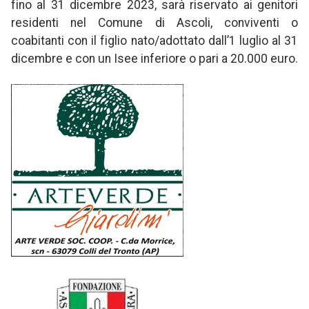
fino al 31 dicembre 2023, sarà riservato ai genitori
residenti nel Comune di Ascoli, conviventi o
coabitanti con il figlio nato/adottato dall’1 luglio al 31
dicembre e con un Isee inferiore o pari a 20.000 euro.