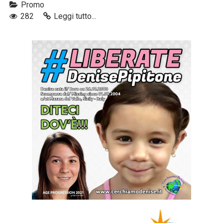
Promo
282
Leggi tutto...