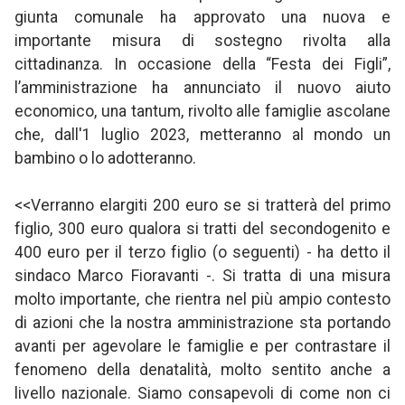
giunta comunale ha approvato una nuova e
importante misura di sostegno rivolta alla
cittadinanza. In occasione della “Festa dei Figli”,
l’amministrazione ha annunciato il nuovo aiuto
economico, una tantum, rivolto alle famiglie ascolane
che, dall'1 luglio 2023, metteranno al mondo un
bambino o lo adotteranno.
<<Verranno elargiti 200 euro se si tratterà del primo
figlio, 300 euro qualora si tratti del secondogenito e
400 euro per il terzo figlio (o seguenti) - ha detto il
sindaco Marco Fioravanti -. Si tratta di una misura
molto importante, che rientra nel più ampio contesto
di azioni che la nostra amministrazione sta portando
avanti per agevolare le famiglie e per contrastare il
fenomeno della denatalità, molto sentito anche a
livello nazionale. Siamo consapevoli di come non ci