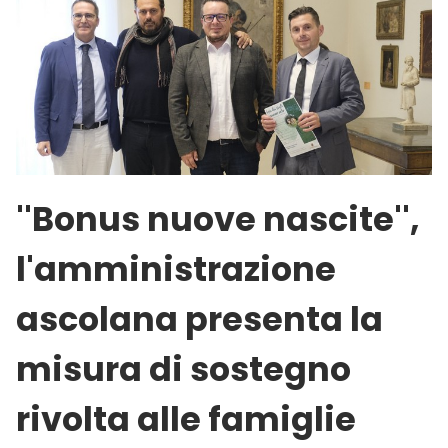
''Bonus nuove nascite'',
l'amministrazione
ascolana presenta la
misura di sostegno
rivolta alle famiglie