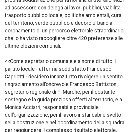
ad assessore con delega ai lavori pubblici, viabilità,
trasporto pubblico locale, politiche ambientali, cura
del territorio, verde pubblico e decoro urbano a
coronamento di un percorso elettorale straordinario,
che lo ha visto raccogliere oltre 420 preferenze alle
ultime elezioni comunali.
<<Come segretario comunale e a nome di tutto il
partito locale - afferma soddisfatto Francesco
Capriotti - desidero innanzitutto rivolgere un sentito
ringraziamento all’onorevole Francesco Battistoni,
segretario regionale di FI Marche, per il costante
sostegno e la guida preziosa offerti al territorio, e a
Monica Acciarri, responsabile provinciale
dell’organizzazione, per il lavoro instancabile svolto
nella costruzione e nel coordinamento della squadra
per raggiungere il complesso risultato elettorale,