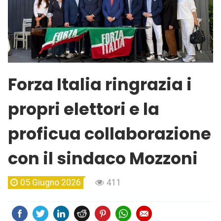
Forza Italia ringrazia i
propri elettori e la
proficua collaborazione
con il sindaco Mozzoni
05 Giugno 2026
411