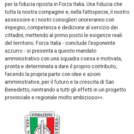
per la fiducia riposta in Forza Italia. Una fiducia che
tutta la nostra compagine e, nella fattispecie, il nostro
assessore e i nostri consiglieri onoreranno con
impegno, competenza e dedizione al servizio dei
cittadini, mettendo al primo posto le esigenze reali
del territorio. Forza Italia - conclude l'esponente
azzurro - si presenta a questo mandato
amministrativo con una squadra coesa e motivata,
pronta e determinata a dare il proprio contributo,
facendo la propria parte con idee e azioni
amministrative, per il futuro e la crescita di San
Benedetto, rientrando a tutti gli effetti in un progetto
provinciale e regionale molto ambizioso>>.