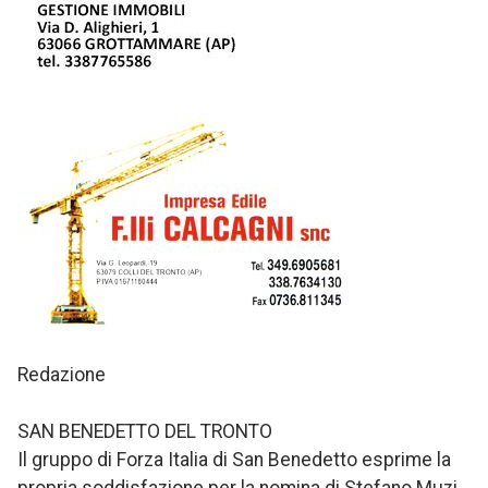
Redazione
SAN BENEDETTO DEL TRONTO
Il gruppo di Forza Italia di San Benedetto esprime la
propria soddisfazione per la nomina di Stefano Muzi