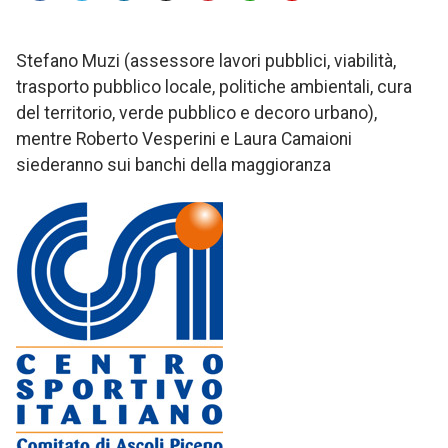
Stefano Muzi (assessore lavori pubblici, viabilità,
trasporto pubblico locale, politiche ambientali, cura
del territorio, verde pubblico e decoro urbano),
mentre Roberto Vesperini e Laura Camaioni
siederanno sui banchi della maggioranza