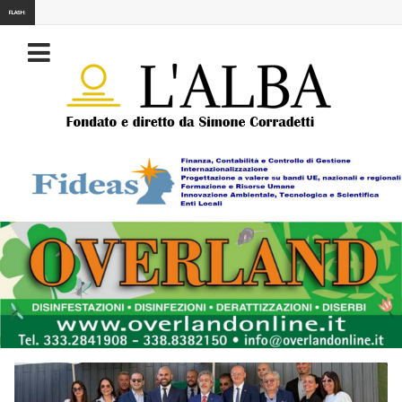
FLASH: