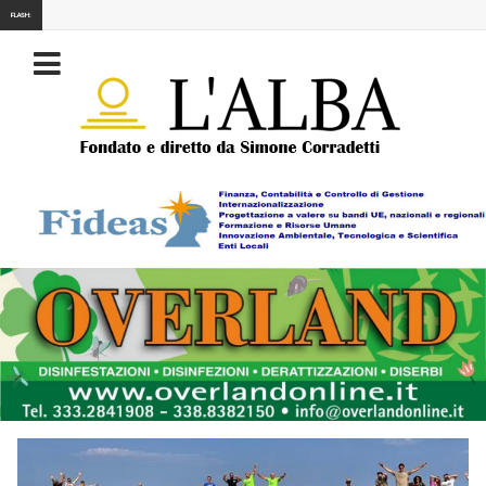
FLASH: