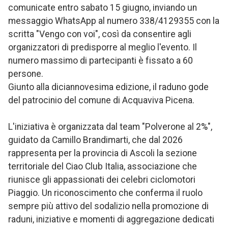
comunicate entro sabato 15 giugno, inviando un
messaggio WhatsApp al numero 338/4129355 con la
scritta "Vengo con voi", così da consentire agli
organizzatori di predisporre al meglio l'evento. Il
numero massimo di partecipanti è fissato a 60
persone.
Giunto alla diciannovesima edizione, il raduno gode
del patrocinio del comune di Acquaviva Picena.
L'iniziativa è organizzata dal team "Polverone al 2%",
guidato da Camillo Brandimarti, che dal 2026
rappresenta per la provincia di Ascoli la sezione
territoriale del Ciao Club Italia, associazione che
riunisce gli appassionati dei celebri ciclomotori
Piaggio. Un riconoscimento che conferma il ruolo
sempre più attivo del sodalizio nella promozione di
raduni, iniziative e momenti di aggregazione dedicati