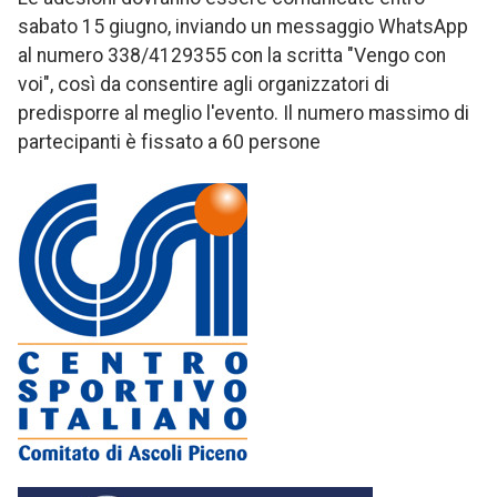
sabato 15 giugno, inviando un messaggio WhatsApp
al numero 338/4129355 con la scritta "Vengo con
voi", così da consentire agli organizzatori di
predisporre al meglio l'evento. Il numero massimo di
partecipanti è fissato a 60 persone