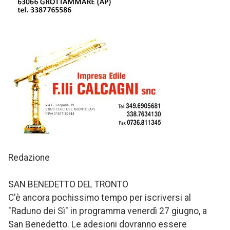
Redazione
SAN BENEDETTO DEL TRONTO
C'è ancora pochissimo tempo per iscriversi al
"Raduno dei Sì" in programma venerdì 27 giugno, a
San Benedetto. Le adesioni dovranno essere