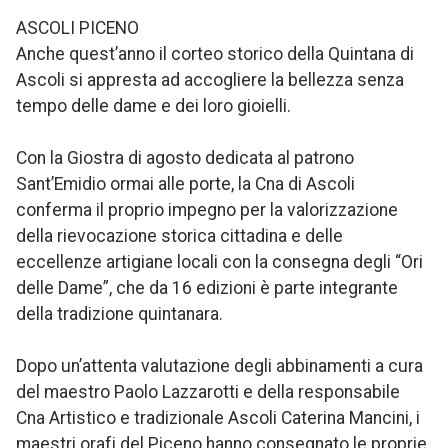
ASCOLI PICENO
Anche quest’anno il corteo storico della Quintana di
Ascoli si appresta ad accogliere la bellezza senza
tempo delle dame e dei loro gioielli.
Con la Giostra di agosto dedicata al patrono
Sant’Emidio ormai alle porte, la Cna di Ascoli
conferma il proprio impegno per la valorizzazione
della rievocazione storica cittadina e delle
eccellenze artigiane locali con la consegna degli “Ori
delle Dame”, che da 16 edizioni è parte integrante
della tradizione quintanara.
Dopo un’attenta valutazione degli abbinamenti a cura
del maestro Paolo Lazzarotti e della responsabile
Cna Artistico e tradizionale Ascoli Caterina Mancini, i
maestri orafi del Piceno hanno consegnato le proprie