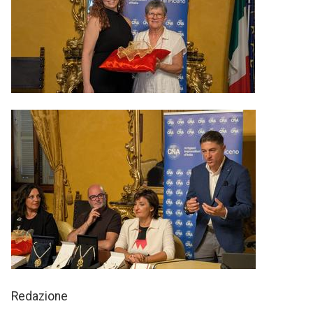
Redazione