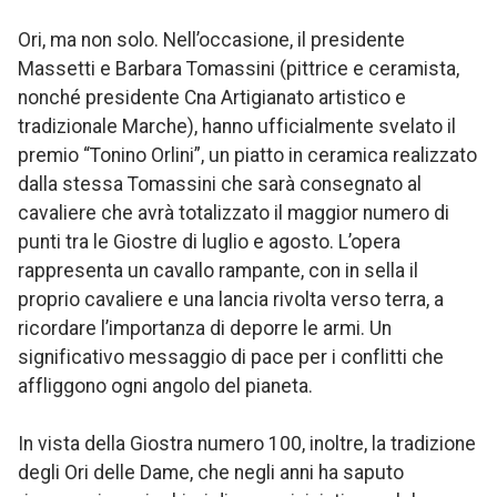
Ori, ma non solo. Nell’occasione, il presidente
Massetti e Barbara Tomassini (pittrice e ceramista,
nonché presidente Cna Artigianato artistico e
tradizionale Marche), hanno ufficialmente svelato il
premio “Tonino Orlini”, un piatto in ceramica realizzato
dalla stessa Tomassini che sarà consegnato al
cavaliere che avrà totalizzato il maggior numero di
punti tra le Giostre di luglio e agosto. L’opera
rappresenta un cavallo rampante, con in sella il
proprio cavaliere e una lancia rivolta verso terra, a
ricordare l’importanza di deporre le armi. Un
significativo messaggio di pace per i conflitti che
affliggono ogni angolo del pianeta.
In vista della Giostra numero 100, inoltre, la tradizione
degli Ori delle Dame, che negli anni ha saputo