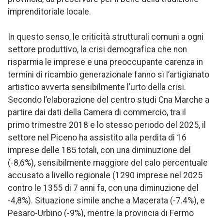
imprenditoriale locale.
In questo senso, le criticità strutturali comuni a ogni
settore produttivo, la crisi demografica che non
risparmia le imprese e una preoccupante carenza in
termini di ricambio generazionale fanno sì l’artigianato
artistico avverta sensibilmente l’urto della crisi.
Secondo l’elaborazione del centro studi Cna Marche a
partire dai dati della Camera di commercio, tra il
primo trimestre 2018 e lo stesso periodo del 2025, il
settore nel Piceno ha assistito alla perdita di 16
imprese delle 185 totali, con una diminuzione del
(-8,6%), sensibilmente maggiore del calo percentuale
accusato a livello regionale (1290 imprese nel 2025
contro le 1355 di 7 anni fa, con una diminuzione del
-4,8%). Situazione simile anche a Macerata (-7.4%), e
Pesaro-Urbino (-9%), mentre la provincia di Fermo