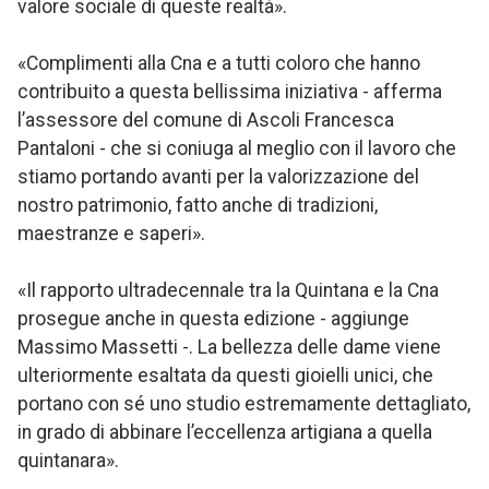
valore sociale di queste realtà».
«Complimenti alla Cna e a tutti coloro che hanno
contribuito a questa bellissima iniziativa - afferma
l’assessore del comune di Ascoli Francesca
Pantaloni - che si coniuga al meglio con il lavoro che
stiamo portando avanti per la valorizzazione del
nostro patrimonio, fatto anche di tradizioni,
maestranze e saperi».
«Il rapporto ultradecennale tra la Quintana e la Cna
prosegue anche in questa edizione - aggiunge
Massimo Massetti -. La bellezza delle dame viene
ulteriormente esaltata da questi gioielli unici, che
portano con sé uno studio estremamente dettagliato,
in grado di abbinare l’eccellenza artigiana a quella
quintanara».