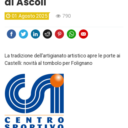
di Ascoli
01 Agosto 2025
790
La tradizione dell’artigianato artistico apre le porte ai
Castelli: novità al tombolo per Folignano