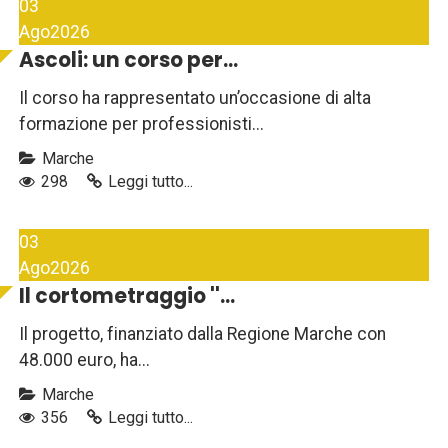
03
Ago
2026
Ascoli: un corso per...
Il corso ha rappresentato un’occasione di alta
formazione per professionisti...
Marche
298
Leggi tutto...
03
Ago
2026
Il cortometraggio ''...
Il progetto, finanziato dalla Regione Marche con
48.000 euro, ha...
Marche
356
Leggi tutto...