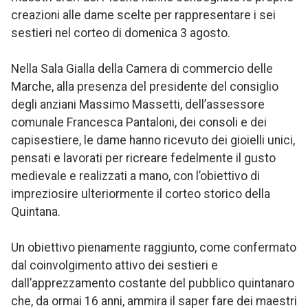
creazioni alle dame scelte per rappresentare i sei
sestieri nel corteo di domenica 3 agosto.
Nella Sala Gialla della Camera di commercio delle
Marche, alla presenza del presidente del consiglio
degli anziani Massimo Massetti, dell’assessore
comunale Francesca Pantaloni, dei consoli e dei
capisestiere, le dame hanno ricevuto dei gioielli unici,
pensati e lavorati per ricreare fedelmente il gusto
medievale e realizzati a mano, con l’obiettivo di
impreziosire ulteriormente il corteo storico della
Quintana.
Un obiettivo pienamente raggiunto, come confermato
dal coinvolgimento attivo dei sestieri e
dall’apprezzamento costante del pubblico quintanaro
che, da ormai 16 anni, ammira il saper fare dei maestri