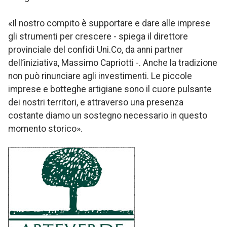
«Il nostro compito è supportare e dare alle imprese
gli strumenti per crescere - spiega il direttore
provinciale del confidi Uni.Co, da anni partner
dell’iniziativa, Massimo Capriotti -. Anche la tradizione
non può rinunciare agli investimenti. Le piccole
imprese e botteghe artigiane sono il cuore pulsante
dei nostri territori, e attraverso una presenza
costante diamo un sostegno necessario in questo
momento storico».