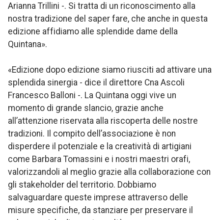
Arianna Trillini -. Si tratta di un riconoscimento alla
nostra tradizione del saper fare, che anche in questa
edizione affidiamo alle splendide dame della
Quintana».
«Edizione dopo edizione siamo riusciti ad attivare una
splendida sinergia - dice il direttore Cna Ascoli
Francesco Balloni -. La Quintana oggi vive un
momento di grande slancio, grazie anche
all’attenzione riservata alla riscoperta delle nostre
tradizioni. Il compito dell’associazione è non
disperdere il potenziale e la creatività di artigiani
come Barbara Tomassini e i nostri maestri orafi,
valorizzandoli al meglio grazie alla collaborazione con
gli stakeholder del territorio. Dobbiamo
salvaguardare queste imprese attraverso delle
misure specifiche, da stanziare per preservare il