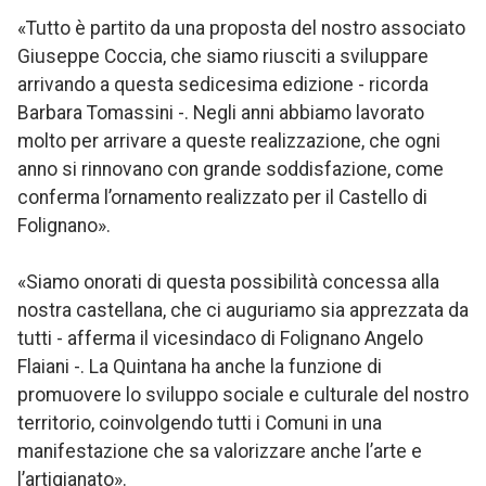
«Tutto è partito da una proposta del nostro associato
Giuseppe Coccia, che siamo riusciti a sviluppare
arrivando a questa sedicesima edizione - ricorda
Barbara Tomassini -. Negli anni abbiamo lavorato
molto per arrivare a queste realizzazione, che ogni
anno si rinnovano con grande soddisfazione, come
conferma l’ornamento realizzato per il Castello di
Folignano».
«Siamo onorati di questa possibilità concessa alla
nostra castellana, che ci auguriamo sia apprezzata da
tutti - afferma il vicesindaco di Folignano Angelo
Flaiani -. La Quintana ha anche la funzione di
promuovere lo sviluppo sociale e culturale del nostro
territorio, coinvolgendo tutti i Comuni in una
manifestazione che sa valorizzare anche l’arte e
l’artigianato».