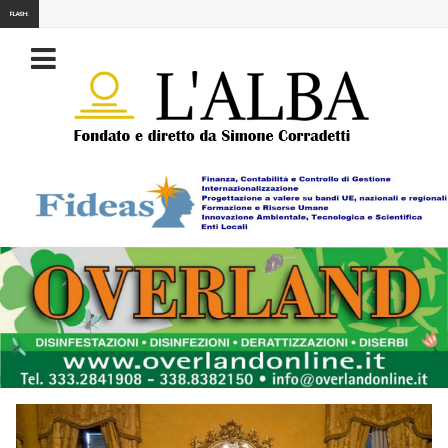
FLASH: