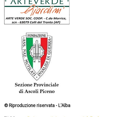
© Riproduzione riservata - L'Alba