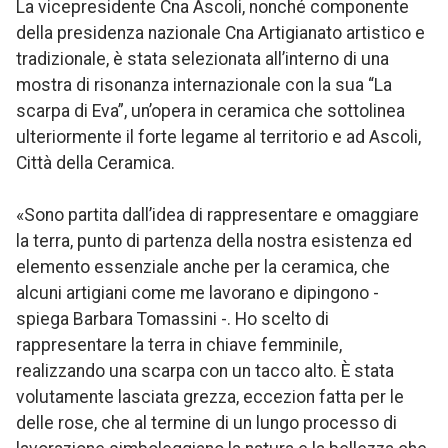
La vicepresidente Cna Ascoli, nonché componente
della presidenza nazionale Cna Artigianato artistico e
tradizionale, è stata selezionata all’interno di una
mostra di risonanza internazionale con la sua “La
scarpa di Eva”, un’opera in ceramica che sottolinea
ulteriormente il forte legame al territorio e ad Ascoli,
Città della Ceramica.
«Sono partita dall’idea di rappresentare e omaggiare
la terra, punto di partenza della nostra esistenza ed
elemento essenziale anche per la ceramica, che
alcuni artigiani come me lavorano e dipingono -
spiega Barbara Tomassini -. Ho scelto di
rappresentare la terra in chiave femminile,
realizzando una scarpa con un tacco alto. È stata
volutamente lasciata grezza, eccezion fatta per le
delle rose, che al termine di un lungo processo di