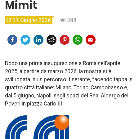
Mimit
11 Giugno 2026
388
Dopo una prima inaugurazione a Roma nell’aprile
2025, a partire da marzo 2026, la mostra si è
sviluppata in un percorso itinerante, facendo tappa in
quattro città italiane: Milano, Torino, Campobasso e,
dal 5 giugno, Napoli, negli spazi del Real Albergo dei
Poveri in piazza Carlo III