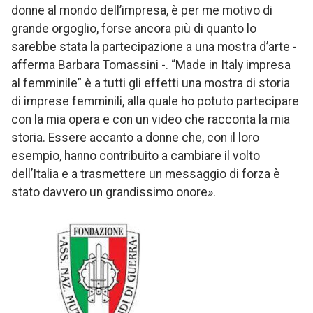
donne al mondo dell’impresa, è per me motivo di
grande orgoglio, forse ancora più di quanto lo
sarebbe stata la partecipazione a una mostra d’arte -
afferma Barbara Tomassini -. “Made in Italy impresa
al femminile” è a tutti gli effetti una mostra di storia
di imprese femminili, alla quale ho potuto partecipare
con la mia opera e con un video che racconta la mia
storia. Essere accanto a donne che, con il loro
esempio, hanno contribuito a cambiare il volto
dell’Italia e a trasmettere un messaggio di forza è
stato davvero un grandissimo onore».