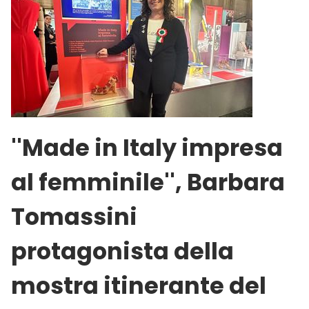
''Made in Italy impresa
al femminile'', Barbara
Tomassini
protagonista della
mostra itinerante del