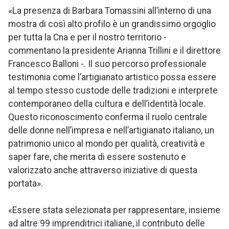
«La presenza di Barbara Tomassini all’interno di una
mostra di così alto profilo è un grandissimo orgoglio
per tutta la Cna e per il nostro territorio -
commentano la presidente Arianna Trillini e il direttore
Francesco Balloni -. Il suo percorso professionale
testimonia come l’artigianato artistico possa essere
al tempo stesso custode delle tradizioni e interprete
contemporaneo della cultura e dell’identità locale.
Questo riconoscimento conferma il ruolo centrale
delle donne nell’impresa e nell’artigianato italiano, un
patrimonio unico al mondo per qualità, creatività e
saper fare, che merita di essere sostenuto e
valorizzato anche attraverso iniziative di questa
portata».
«Essere stata selezionata per rappresentare, insieme
ad altre 99 imprenditrici italiane, il contributo delle