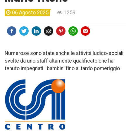
06 Agosto 2025
1259
Numerose sono state anche le attività ludico-sociali
svolte da uno staff altamente qualificato che ha
tenuto impegnati i bambini fino al tardo pomeriggio