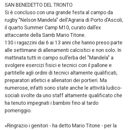
SAN BENEDETTO DEL TRONTO
Si è concluso con una grande festa al campo da
rugby "Nelson Mandela" dell'Agraria di Porto d’Ascoli,
il quarto Summer Camp M10, curato dall’ex
attaccante della Samb Mario Titone.
130 i ragazzini dai 6 ai 13 anni che hanno preso parte
alle settimane di allenamenti calcistici e non solo. In
mattinata tutti in campo sull’erba del "Mandela" a
svolgere esercizi fisici e tecnici con il pallone e
partitelle agli ordini di tecnici altamente qualificati,
preparatori atletici e allenatori dei portieri. Ma
numerose, infatti sono state anche le attività ludico-
sociali svolte da uno staff altamente qualificato che
ha tenuto impegnati i bambini fino al tardo
pomeriggio.
«Ringrazio i genitori - ha detto Mario Titone - per la