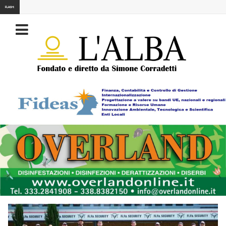
FLASH: