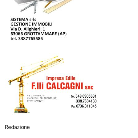
Redazione