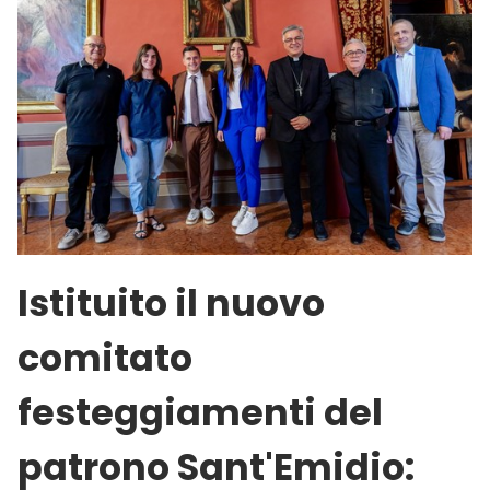
Istituito il nuovo
comitato
festeggiamenti del
patrono Sant'Emidio: