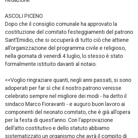
Redazione
ASCOLI PICENO
Dopo che il consiglio comunale ha approvato la
costituzione del comitato festeggiamenti del patrono
Sant’Emidio, che si occuperà di tutto ciò che attiene
all’organizzazione del programma civile e religioso,
nella giornata di venerdì 4 luglio, lo stesso è stato
formalmente istituito davanti al notaio.
<<Voglio ringraziare quanti, negli anni passati, si sono
adoperati per far sì che il nostro patrono venisse
celebrato sempre nel migliore dei modi - ha detto il
sindaco Marco Fioravanti - e auguro buon lavoro ai
componenti del neonato comitato, che è già all’opera
per la festa di quest’anno. Con l’approvazione
dell’atto costitutivo e dello statuto abbiamo
sistematizzato un organismo che avrà il compito di