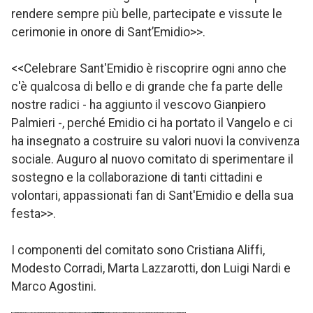
rendere sempre più belle, partecipate e vissute le
cerimonie in onore di Sant’Emidio>>.
<<Celebrare Sant'Emidio è riscoprire ogni anno che
c'è qualcosa di bello e di grande che fa parte delle
nostre radici - ha aggiunto il vescovo Gianpiero
Palmieri -, perché Emidio ci ha portato il Vangelo e ci
ha insegnato a costruire su valori nuovi la convivenza
sociale. Auguro al nuovo comitato di sperimentare il
sostegno e la collaborazione di tanti cittadini e
volontari, appassionati fan di Sant'Emidio e della sua
festa>>.
I componenti del comitato sono Cristiana Aliffi,
Modesto Corradi, Marta Lazzarotti, don Luigi Nardi e
Marco Agostini.