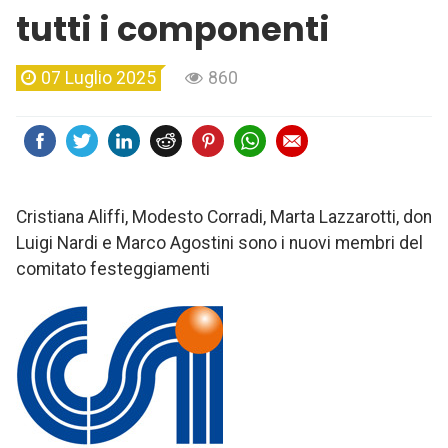
tutti i componenti
07 Luglio 2025
860
Cristiana Aliffi, Modesto Corradi, Marta Lazzarotti, don
Luigi Nardi e Marco Agostini sono i nuovi membri del
comitato festeggiamenti