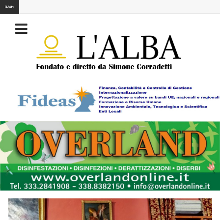
FLASH: