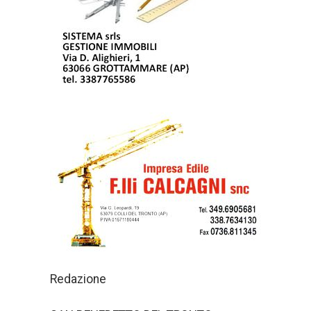
Redazione