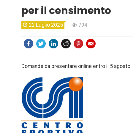
per il censimento
22 Luglio 2025
794
Domande da presentare online entro il 5 agosto