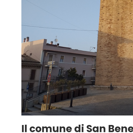
Il comune di San Bene