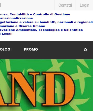
Contatti
Login
OLOGI
PROMO