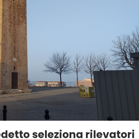
detto seleziona rilevatori